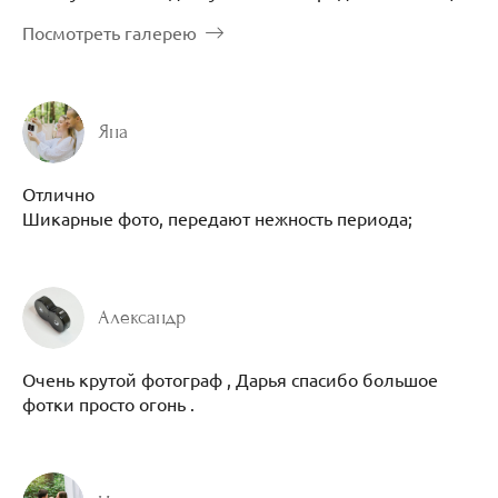
Посмотреть галерею
Яна
Отлично
Шикарные фото, передают нежность периода;
Александр
Очень крутой фотограф , Дарья спасибо большое
фотки просто огонь .