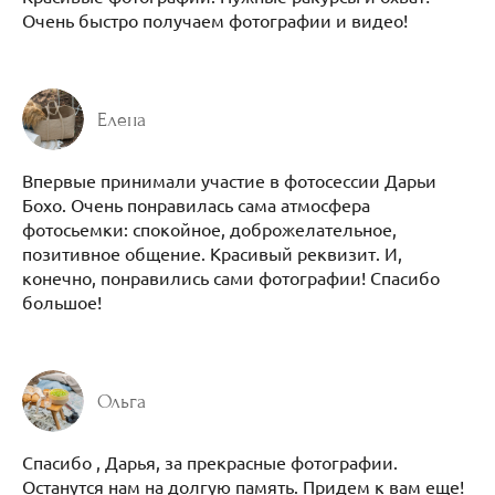
Очень быстро получаем фотографии и видео!
Елена
Впервые принимали участие в фотосессии Дарьи
Бохо. Очень понравилась сама атмосфера
фотосьемки: спокойное, доброжелательное,
позитивное общение. Красивый реквизит. И,
конечно, понравились сами фотографии! Спасибо
большое!
Ольга
Спасибо , Дарья, за прекрасные фотографии.
Останутся нам на долгую память. Придем к вам еще!