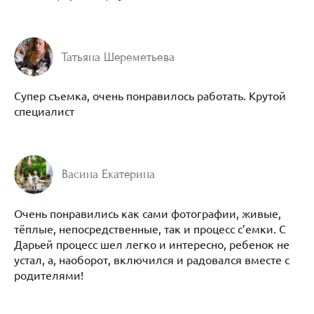
Татьяна Шереметьева
Супер съемка, очень понравилось работать. Крутой
специалист
Васина Екатерина
Очень понравились как сами фотографии, живые,
тёплые, непосредственные, так и процесс с’емки. С
Дарьей процесс шел легко и интересно, ребенок не
устал, а, наоборот, включился и радовался вместе с
родителями!