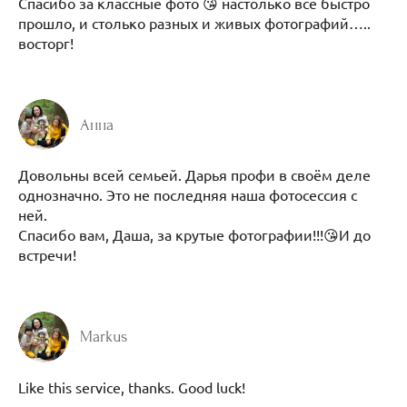
Спасибо за классные фото 😘 настолько всё быстро
прошло, и столько разных и живых фотографий…..
восторг!
Анна
Довольны всей семьей. Дарья профи в своём деле
однозначно. Это не последняя наша фотосессия с
ней.
Спасибо вам, Даша, за крутые фотографии!!!😘И до
встречи!
Markus
Like this service, thanks. Good luck!