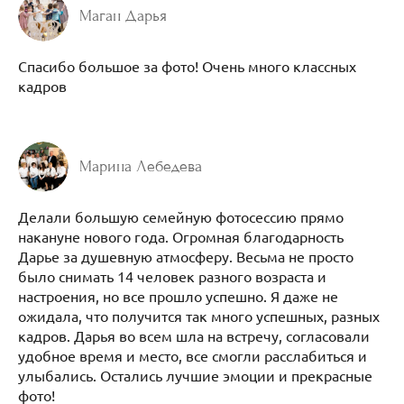
Маган Дарья
Спасибо большое за фото! Очень много классных
кадров
Марина Лебедева
Делали большую семейную фотосессию прямо
накануне нового года. Огромная благодарность
Дарье за душевную атмосферу. Весьма не просто
было снимать 14 человек разного возраста и
настроения, но все прошло успешно. Я даже не
ожидала, что получится так много успешных, разных
кадров. Дарья во всем шла на встречу, согласовали
удобное время и место, все смогли расслабиться и
улыбались. Остались лучшие эмоции и прекрасные
фото!