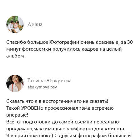
Диана
Спасибо большое!Фотографии очень красивые, за 30
минут фотосъемки получилось кадров на целый
альбом .
Татьяна Абакумова
abakymova.psy
Сказать что я в восторге-ничего не сказать!
Такой УРОВЕНЬ профессионализма встречаю
впервые!
Всё, от подготовки до самой съемки нереально
продумано,максимально комфортно для клиента.
Я в приятном шоке) С другим фотографом больше и