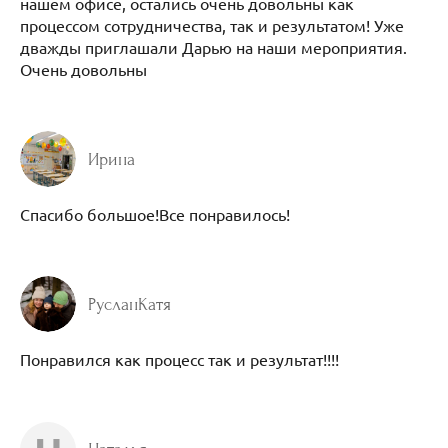
нашем офисе, остались очень довольны как
процессом сотрудничества, так и результатом! Уже
дважды приглашали Дарью на наши мероприятия.
Очень довольны
Ирина
Спасибо большое!Все понравилось!
РусланКатя
Понравился как процесс так и результат!!!!