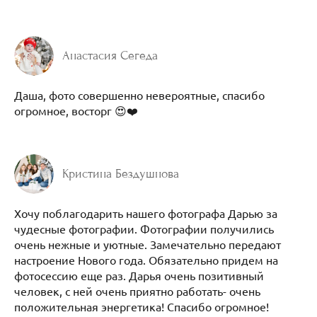
Анастасия Сегеда
Даша, фото совершенно невероятные, спасибо
огромное, восторг 😍❤️
Кристина Бездушнова
Хочу поблагодарить нашего фотографа Дарью за
чудесные фотографии. Фотографии получились
очень нежные и уютные. Замечательно передают
настроение Нового года. Обязательно придем на
фотосессию еще раз. Дарья очень позитивный
человек, с ней очень приятно работать- очень
положительная энергетика! Спасибо огромное!