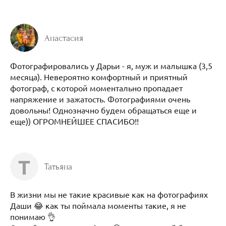
Анастасия
Фотографировались у Дарьи - я, муж и малышка (3,5
месяца). Невероятно комфортный и приятный
фотограф, с которой моментально пропадает
напряжение и зажатость. Фотографиями очень
довольны! Однозначно будем обращаться еще и
еще)) ОГРОМНЕЙШЕЕ СПАСИБО!!
Т
Татьяна
В жизни мы не такие красивые как на фотографиях
Даши 😂 как ты поймала моменты такие, я не
понимаю 👌