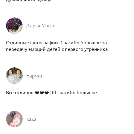
Дарья Маган
Отличные фотографии. Спасибо большое за
передачу эмоций детей с первого утренника
Нармин
Все отлично ❤️❤️❤️ 👍🏻 спасибо большое
лада