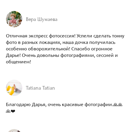
Вера Шумаева
Отличная экспресс фотосессия! Успели сделать тонну
фото в разных локациях, наша дочка получилась
особенно обворожительной! Спасибо огромное
Дарье! Очень довольны фотографиями, сессией и
общением!
Tatiana Tatian
Благодарю Дарья, очень красивые фотографии.🙏🙏
🙏❤️