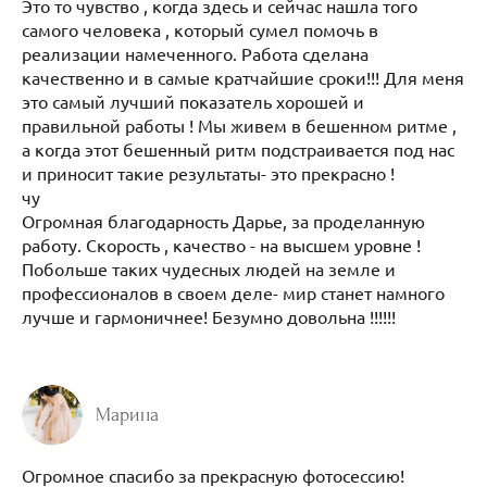
Это то чувство , когда здесь и сейчас нашла того
самого человека , который сумел помочь в
реализации намеченного. Работа сделана
качественно и в самые кратчайшие сроки!!! Для меня
это самый лучший показатель хорошей и
правильной работы ! Мы живем в бешенном ритме ,
а когда этот бешенный ритм подстраивается под нас
и приносит такие результаты- это прекрасно !
чу
Огромная благодарность Дарье, за проделанную
работу. Скорость , качество - на высшем уровне !
Побольше таких чудесных людей на земле и
профессионалов в своем деле- мир станет намного
лучше и гармоничнее! Безумно довольна !!!!!!
Марина
Огромное спасибо за прекрасную фотосессию!