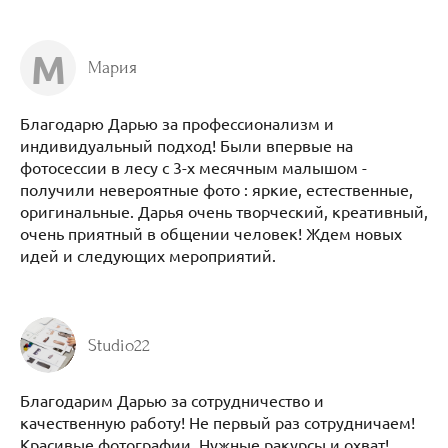
М
Мария
Благодарю Дарью за профессионализм и
индивидуальный подход! Были впервые на
фотосессии в лесу с 3-х месячным малышом -
получили невероятные фото : яркие, естественные,
оригинальные. Дарья очень творческий, креативный,
очень приятный в общении человек! Ждем новых
идей и следующих мероприятий.
Studio22
Благодарим Дарью за сотрудничество и
качественную работу! Не первый раз сотрудничаем!
Красивые фотографии. Нужные ракурсы и охват!