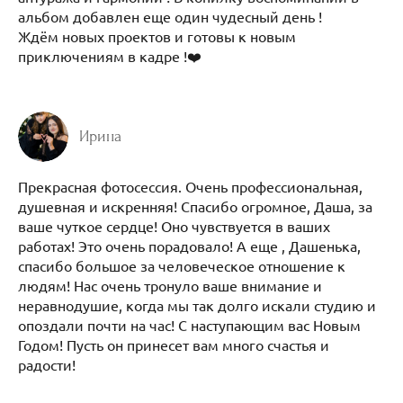
альбом добавлен еще один чудесный день !
Ждём новых проектов и готовы к новым
приключениям в кадре !❤️
Ирина
Прекрасная фотосессия. Очень профессиональная,
душевная и искренняя! Спасибо огромное, Даша, за
ваше чуткое сердце! Оно чувствуется в ваших
работах! Это очень порадовало! А еще , Дашенька,
спасибо большое за человеческое отношение к
людям! Нас очень тронуло ваше внимание и
неравнодушие, когда мы так долго искали студию и
опоздали почти на час! С наступающим вас Новым
Годом! Пусть он принесет вам много счастья и
радости!