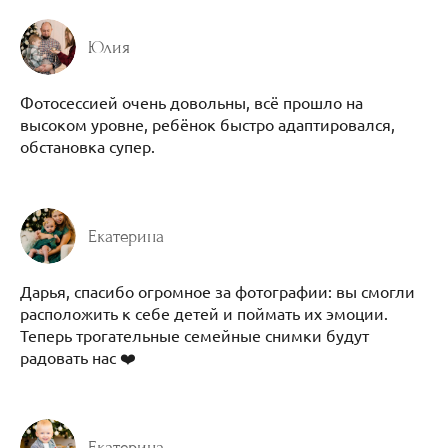
Юлия
Фотосессией очень довольны, всё прошло на
высоком уровне, ребёнок быстро адаптировался,
обстановка супер.
Екатерина
Дарья, спасибо огромное за фотографии: вы смогли
расположить к себе детей и поймать их эмоции.
Теперь трогательные семейные снимки будут
радовать нас ❤️
Екатерина