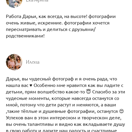
Работа Дарьи, как всегда, на высоте! фотографии
очень живые, искренние. фотографии хочется
пересматривать и делиться с друзьями/
родственниками!
Илона
Дарья, вы чудесный фотограф и я очень рада, что
нашла вас ♥️ Особенно мне нравится как вы ладите с
детьми, прям волшебство какое-то 😇 Спасибо за эти
чудесные моменты, которые навсегда останутся со
мной, потому что дети растут и меняются, а ваши
,такие тёплые и душевные фотографии, останутся 😍
Успехов вам в этом интересном и творческом деле,
вы очень талантливы и видно как вкладываете душу
в свою работу и дарите нам радость и счастливые