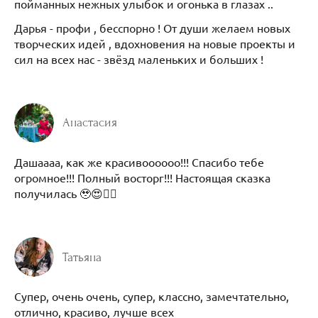
пойманных нежных улыбок и огонька в глазах ..
Дарья - профи , бесспорно ! От души желаем новых
творческих идей , вдохновения на новые проекты и
сил на всех нас - звёзд маленьких и больших !
Анастасия
Дашаааа, как же красивоооооо!!! Спасибо тебе
огромное!!! Полный восторг!!! Настоящая сказка
получилась 🥹😍❤️‍🔥
Татьяна
Супер, очень очень, супер, классно, замечтательно,
отлично, красиво, лучше всех