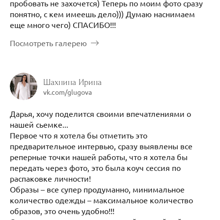
пробовать не захочется) Теперь по моим фото сразу
понятно, с кем имеешь дело))) Думаю наснимаем
еще много чего) СПАСИБО!!!
Посмотреть галерею
Шахнина Ирина
vk.com/glugova
Дарья, хочу поделится своими впечатлениями о
нашей сьемке...
Первое что я хотела бы отметить это
предварительное интервью, сразу выявлены все
реперные точки нашей работы, что я хотела бы
передать через фото, это была коуч сессия по
распаковке личности!
Образы – все супер продуманно, минимальное
количество одежды – максимальное количество
образов, это очень удобно!!!