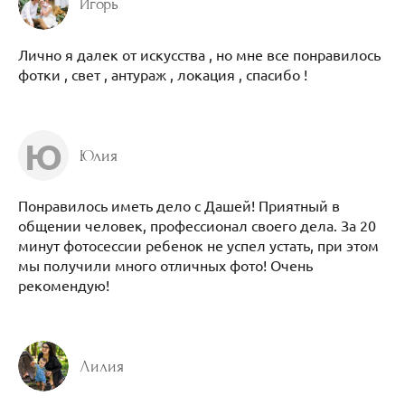
Игорь
Лично я далек от искусства , но мне все понравилось
фотки , свет , антураж , локация , спасибо !
Ю
Юлия
Понравилось иметь дело с Дашей! Приятный в
общении человек, профессионал своего дела. За 20
минут фотосессии ребенок не успел устать, при этом
мы получили много отличных фото! Очень
рекомендую!
Лилия