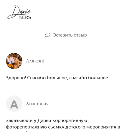
Оставить отзыв
Алексей
Здорово! Спасибо большое, спасибо большое
А
Анастасия
Заказывали у Дарьи корпоративную
фоторепортажную съемку детского мероприятия в