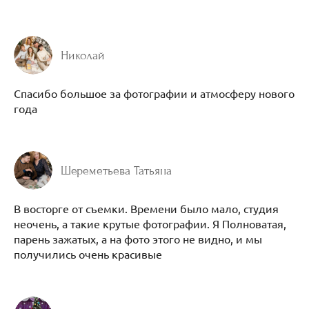
Николай
Спасибо большое за фотографии и атмосферу нового
года
Шереметьева Татьяна
В восторге от съемки. Времени было мало, студия
неочень, а такие крутые фотографии. Я Полноватая,
парень зажатых, а на фото этого не видно, и мы
получились очень красивые